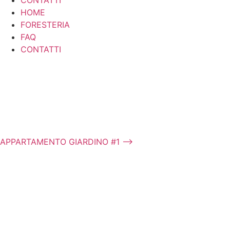
CONTATTI
HOME
FORESTERIA
FAQ
CONTATTI
APPARTAMENTO GIARDINO #1 ⟶