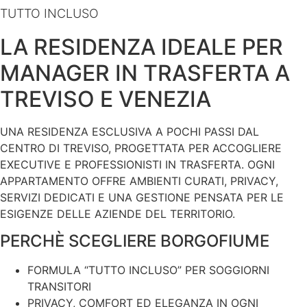
TUTTO INCLUSO
LA RESIDENZA IDEALE PER
MANAGER IN TRASFERTA A
TREVISO E VENEZIA
UNA RESIDENZA ESCLUSIVA A POCHI PASSI DAL
CENTRO DI TREVISO, PROGETTATA PER ACCOGLIERE
EXECUTIVE E PROFESSIONISTI IN TRASFERTA. OGNI
APPARTAMENTO OFFRE AMBIENTI CURATI, PRIVACY,
SERVIZI DEDICATI E UNA GESTIONE PENSATA PER LE
ESIGENZE DELLE AZIENDE DEL TERRITORIO.
PERCHÈ SCEGLIERE BORGOFIUME
FORMULA “TUTTO INCLUSO” PER SOGGIORNI
TRANSITORI
PRIVACY, COMFORT ED ELEGANZA IN OGNI