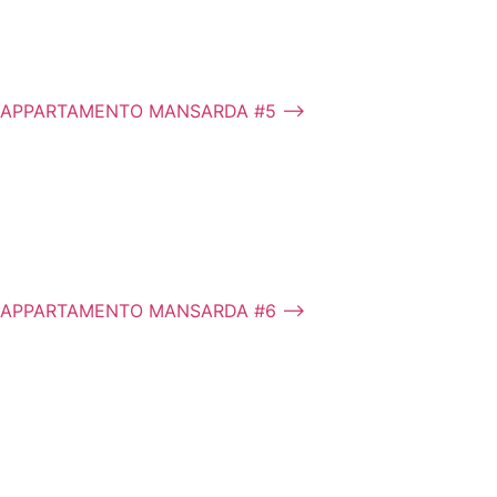
APPARTAMENTO MANSARDA #5 ⟶
APPARTAMENTO MANSARDA #6 ⟶