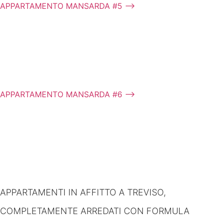
APPARTAMENTO MANSARDA #5 ⟶
APPARTAMENTO MANSARDA #6 ⟶
APPARTAMENTI IN AFFITTO A TREVISO,
COMPLETAMENTE ARREDATI CON FORMULA