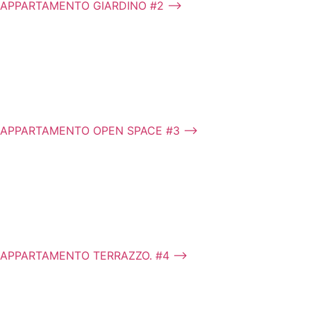
APPARTAMENTO GIARDINO #2 ⟶
APPARTAMENTO OPEN SPACE #3 ⟶
APPARTAMENTO TERRAZZO. #4 ⟶