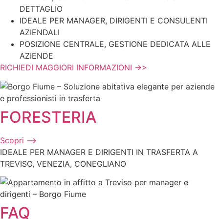
DETTAGLIO
IDEALE PER MANAGER, DIRIGENTI E CONSULENTI
AZIENDALI
POSIZIONE CENTRALE, GESTIONE DEDICATA ALLE
AZIENDE
RICHIEDI MAGGIORI INFORMAZIONI ->>
FORESTERIA
Scopri ⟶
IDEALE PER MANAGER E DIRIGENTI IN TRASFERTA A
TREVISO, VENEZIA, CONEGLIANO
FAQ