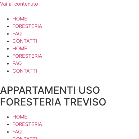
Vai al contenuto
HOME
FORESTERIA
FAQ
CONTATTI
HOME
FORESTERIA
FAQ
CONTATTI
APPARTAMENTI USO
FORESTERIA TREVISO
HOME
FORESTERIA
FAQ